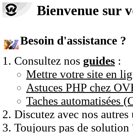
Bienvenue sur 
Besoin d'assistance ?
Consultez nos
guides
:
Mettre votre site en li
Astuces PHP chez O
Taches automatisées 
Discutez avec nos autres 
Toujours pas de solution